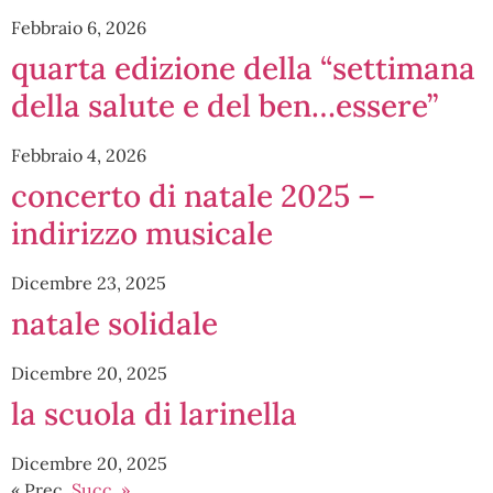
Febbraio 6, 2026
quarta edizione della “settimana
della salute e del ben…essere”
Febbraio 4, 2026
concerto di natale 2025 –
indirizzo musicale
Dicembre 23, 2025
natale solidale
Dicembre 20, 2025
la scuola di larinella
Dicembre 20, 2025
« Prec.
Succ. »