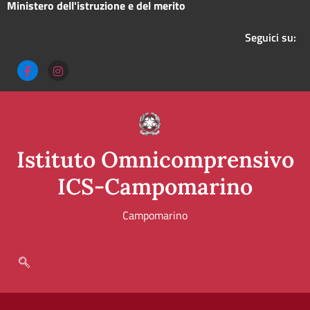
ministero dell'istruzione e del merito
seguici su:
Istituto Omnicomprensivo
ICS-Campomarino
Campomarino