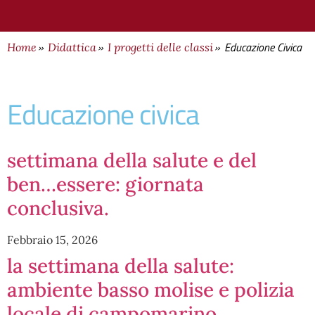
Educazione Civica
Home
Didattica
I progetti delle classi
educazione civica
settimana della salute e del
ben…essere: giornata
conclusiva.
Febbraio 15, 2026
la settimana della salute:
ambiente basso molise e polizia
locale di campomarino