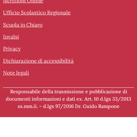
Iscrizioni Online
Ufficio Scolastico Regionale
Scuola in Chiaro
Invalsi
Privacy
Dichiarazione di accessibilità
Note legali
Responsabile della trasmissione e pubblicazione di
documenti informazioni e dati ex. Art. 10 d.lgs 33/2013
ss.mm.ii. – d.lgs 97/2016
Dr. Guido Rampone