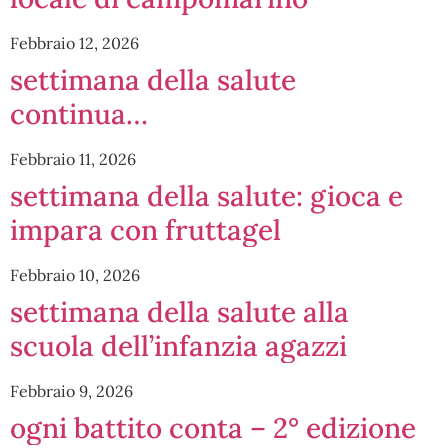
Febbraio 12, 2026
settimana della salute
continua…
Febbraio 11, 2026
settimana della salute: gioca e
impara con fruttagel
Febbraio 10, 2026
settimana della salute alla
scuola dell’infanzia agazzi
Febbraio 9, 2026
ogni battito conta – 2° edizione