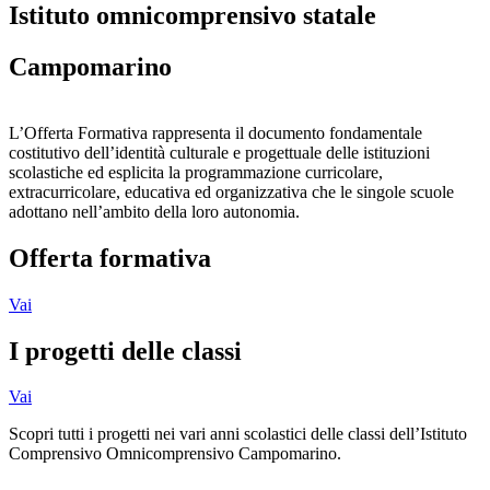
istituto omnicomprensivo statale
campomarino
L’Offerta Formativa rappresenta il documento fondamentale
costitutivo dell’identità culturale e progettuale delle istituzioni
scolastiche ed esplicita la programmazione curricolare,
extracurricolare, educativa ed organizzativa che le singole scuole
adottano nell’ambito della loro autonomia.
offerta formativa
Vai
i progetti delle classi
Vai
Scopri tutti i progetti nei vari anni scolastici delle classi dell’Istituto
Comprensivo Omnicomprensivo Campomarino.