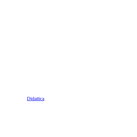
Didattica