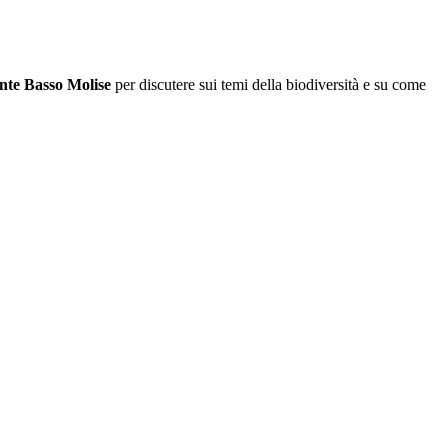
te Basso Molise
per discutere sui temi della biodiversità e su come