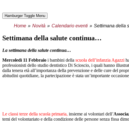
Hamburger Toggle Menu
Home
Novità
Calendario eventi
Settimana della 
settimana della salute continua…
La settimana della salute continua…
Mercoledì 11 Febbraio
i bambini della
scuola dell’infanzia Agazzi
ha
professionisti dello studio dentistico Di Scioscio, i quali hanno illustra
dalla tenera età all’importanza della prevenzione e delle cure del propr
abitudini quotidiane, la partecipazione è stata un’importante occasione
Le classi terze della scuola primaria,
insieme ai volontari dell’
Associa
temi del volontariato e della condizione delle persone senza fissa dimo