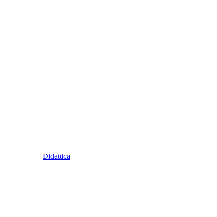
Didattica