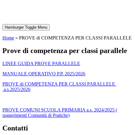
Hamburger Toggle Menu
Home
»
PROVE di COMPETENZA PER CLASSI PARALLELE
prove di competenza per classi parallele
LINEE GUIDA PROVE PARALLELE
MANUALE OPERATIVO P.P. 2025/2026
PROVE di COMPETENZA PER CLASSI PARALLELE
a.s.2025/2026
PROVE COMUNI SCUOLA PRIMARIA a.s. 2024/2025 (
suggerimenti Comunità di Pratiche)
contatti