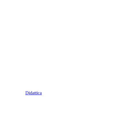
Didattica