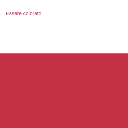
en…Essere colorato