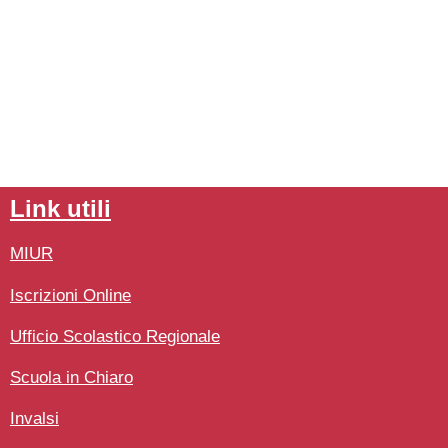
link utili
MIUR
Iscrizioni Online
Ufficio Scolastico Regionale
Scuola in Chiaro
Invalsi