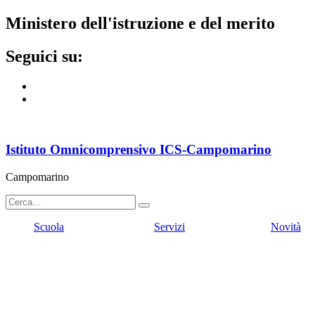
ministero dell'istruzione e del merito
seguici su:
Istituto Omnicomprensivo ICS-Campomarino
Campomarino
Scuola
Servizi
Novità