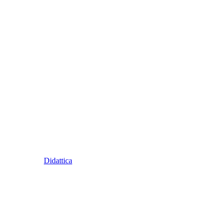
Didattica