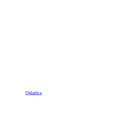
Didattica