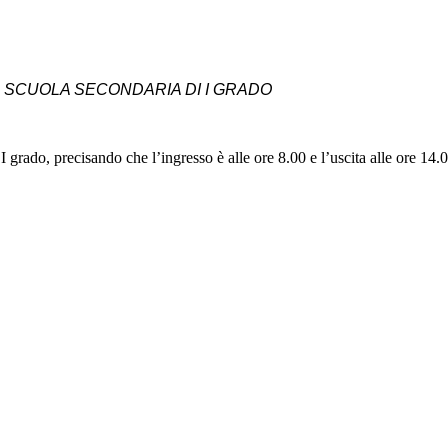
 SCUOLA SECONDARIA DI I GRADO
 I grado, precisando che l’ingresso è alle ore 8.00 e l’uscita alle ore 14.