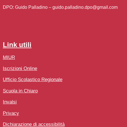
DPO: Guido Palladino –
guido.palladino.dpo@gmail.com
link utili
MIUR
Iscrizioni Online
Ufficio Scolastico Regionale
Scuola in Chiaro
Invalsi
Privacy
Dichiarazione di accessibilità