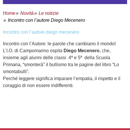
Home
Novità
Le notizie
Incontro con l’autore Diego Mecenero
incontro con l’autore diego mecenero
Incontro con l’Autore: le parole che cambiano il mondo!
L’I.O. di Campomarino ospita
Diego Mecenero
, che,
insieme agli alunni delle classi 4ª e 5ª della Scuola
Primaria, “smonterà” il bullismo tra le pagine del libro “Lo
smontabulli”.
coraggio di non essere indifferenti.