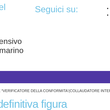
seguici su:
ensivo
marino
E “VERIFICATORE DELLA CONFORMITA'(COLLAUDATORE INTE