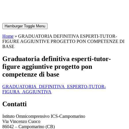
Hamburger Toggle Menu
Home
»
GRADUATORIA DEFINITIVA ESPERTI-TUTOR-
FIGURE AGGIUNTIVE PROGETTO PON COMPETENZE DI
BASE
graduatoria definitiva esperti-tutor-
figure aggiuntive progetto pon
competenze di base
GRADUATORIA_DEFINITIVA_ESPERTO-TUTOR-
FIGURA_AGGIUNTIVA
contatti
Istituto Omnicomprensivo ICS-Campomarino
Via Vincenzo Cuoco
86042 – Campomarino (CB)