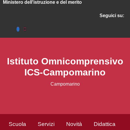
ministero dell'istruzione e del merito
seguici su:
Istituto Omnicomprensivo
ICS-Campomarino
Campomarino
Scuola
Servizi
Novità
Didattica