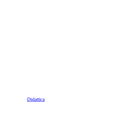
Didattica