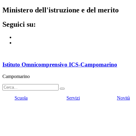
ministero dell'istruzione e del merito
seguici su:
Istituto Omnicomprensivo ICS-Campomarino
Campomarino
Scuola
Servizi
Novità