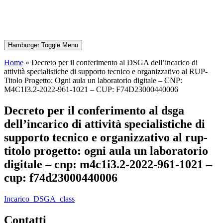
Hamburger Toggle Menu
Home
»
Decreto per il conferimento al DSGA dell’incarico di
attività specialistiche di supporto tecnico e organizzativo al RUP-
Titolo Progetto: Ogni aula un laboratorio digitale – CNP:
M4C1I3.2-2022-961-1021 – CUP: F74D23000440006
decreto per il conferimento al dsga
dell’incarico di attività specialistiche di
supporto tecnico e organizzativo al rup-
titolo progetto: ogni aula un laboratorio
digitale – cnp: m4c1i3.2-2022-961-1021 –
cup: f74d23000440006
Incarico_DSGA_class
contatti