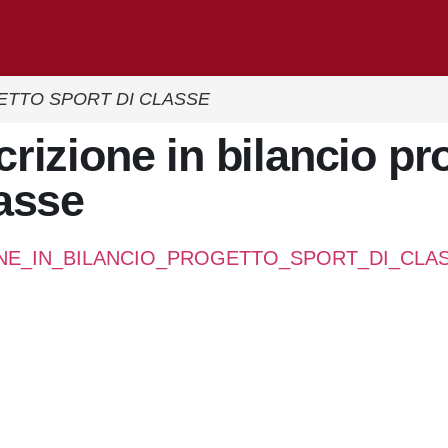
ETTO SPORT DI CLASSE
lasse
NE_IN_BILANCIO_PROGETTO_SPORT_DI_CLA