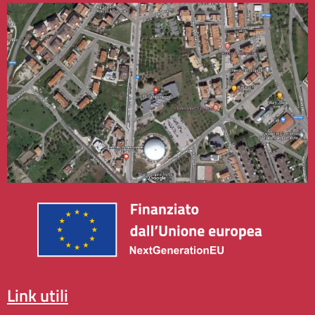
link utili