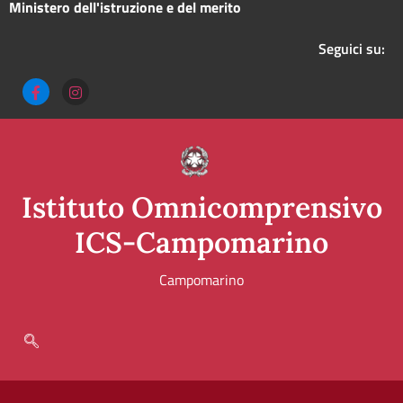
ministero dell'istruzione e del merito
seguici su:
Istituto Omnicomprensivo
ICS-Campomarino
Campomarino