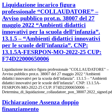
Liquidazione incarico figura
professionale “COLLAUDATORE” –
Avviso pubblico prot.n. 38007 del 27
maggio 2022 “Ambienti didattici
innovativi per la scuola dell’infanzia”.
13.1.5 – “Ambienti didattici innovativi
per le scuole dell’infanzia”. CNP:
13.1.5A-FESRPON-MO-2022-25 CUP:
F74D22000650006
Liquidazione incarico figura professionale "COLLAUDATORE" –
Avviso pubblico prot.n. 38007 del 27 maggio 2022 “Ambienti
didattici innovativi per la scuola dell’infanzia”. 13.1.5 – “Ambienti
didattici innovativi per le scuole dell’infanzia”. CNP: 13.1.5A-
FESRPON-MO-2022-25 CUP: F74D22000650006 –
Determina_di_liquidazione_collaudatore_pon_38007.2022_signed.pd
Dichiarazione Assenza doppio
finanziamento