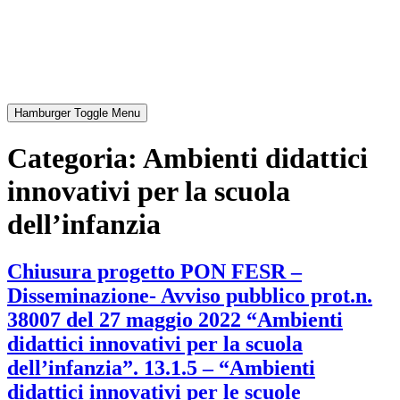
Hamburger Toggle Menu
Categoria:
Ambienti didattici
innovativi per la scuola
dell’infanzia
Chiusura progetto PON FESR –
Disseminazione- Avviso pubblico prot.n.
38007 del 27 maggio 2022 “Ambienti
didattici innovativi per la scuola
dell’infanzia”. 13.1.5 – “Ambienti
didattici innovativi per le scuole