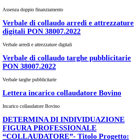
Assenza doppio finanziamento
Verbale di collaudo arredi e attrezzature
digitali PON 38007.2022
Verbale arredi e attrezzature digitali
Verbale di collaudo targhe pubblicitarie
PON 38007.2022
Verbale targhe pubblicitarie
Lettera incarico collaudatore Bovino
Incarico collaudatore Bovino
DETERMINA DI INDIVIDUAZIONE
FIGURA PROFESSIONALE
“COLLAUDATORE”- Titolo Progetto: