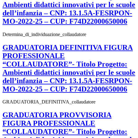
Ambienti didattici innovativi per le scuole
dell’infanzia – CNP: 13.1.5A-FESRPON-
MO-2022-25 – CUP: F74D22000650006
Determina_di_individuazione_collaudatore
GRADUATORIA DEFINITIVA FIGURA
PROFESSIONALE
“COLLAUDATORE”- Titolo Progetto:
Ambienti didattici innovativi per le scuole
dell’infanzia – CNP: 13.1.5A-FESRPON-
MO-2022-25 – CUP: F74D22000650006
GRADUATORIA_DEFINITIVA_collaudatore
GRADUATORIA PROVVISORIA
FIGURA PROFESSIONALE
“COLLAUDATORE”- Titolo Progetto: