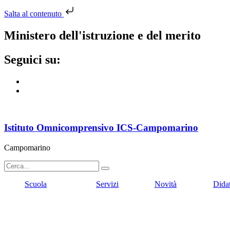
Salta al contenuto
ministero dell'istruzione e del merito
seguici su:
Istituto Omnicomprensivo ICS-Campomarino
Campomarino
Scuola
Servizi
Novità
Dida