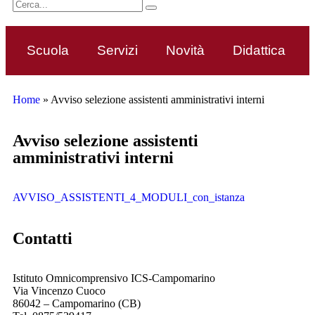
Scuola
Servizi
Novità
Didattica
Home
»
Avviso selezione assistenti amministrativi interni
avviso selezione assistenti
amministrativi interni
AVVISO_ASSISTENTI_4_MODULI_con_istanza
contatti
Istituto Omnicomprensivo ICS-Campomarino
Via Vincenzo Cuoco
86042 – Campomarino (CB)