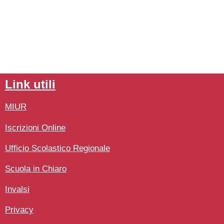
link utili
MIUR
Iscrizioni Online
Ufficio Scolastico Regionale
Scuola in Chiaro
Invalsi
Privacy