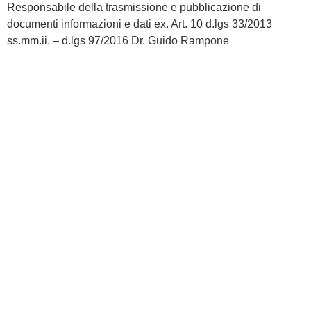
Responsabile della trasmissione e pubblicazione di
documenti informazioni e dati ex. Art. 10 d.lgs 33/2013
ss.mm.ii. – d.lgs 97/2016
Dr. Guido Rampone