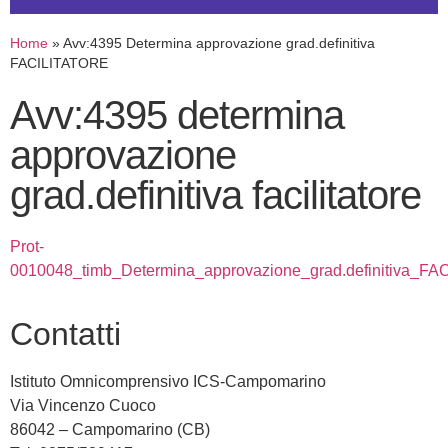
Home
»
Avv:4395 Determina approvazione grad.definitiva
FACILITATORE
avv:4395 determina
approvazione
grad.definitiva facilitatore
Prot-
0010048_timb_Determina_approvazione_grad.definitiva_
contatti
Istituto Omnicomprensivo ICS-Campomarino
Via Vincenzo Cuoco
86042 – Campomarino (CB)