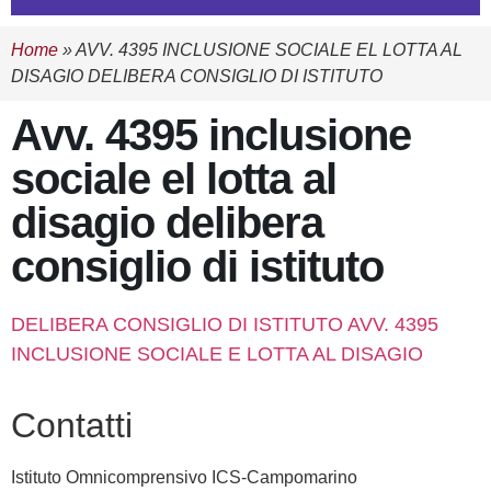
Home
»
AVV. 4395 INCLUSIONE SOCIALE EL LOTTA AL
DISAGIO DELIBERA CONSIGLIO DI ISTITUTO
avv. 4395 inclusione
sociale el lotta al
disagio delibera
consiglio di istituto
DELIBERA CONSIGLIO DI ISTITUTO AVV. 4395
INCLUSIONE SOCIALE E LOTTA AL DISAGIO
contatti
Istituto Omnicomprensivo ICS-Campomarino