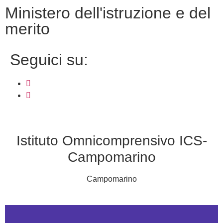
ministero dell'istruzione e del
merito
seguici su:
Istituto Omnicomprensivo ICS-
Campomarino
Campomarino