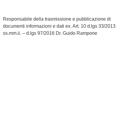
Note legali
Responsabile della trasmissione e pubblicazione di
documenti informazioni e dati ex. Art. 10 d.lgs 33/2013
ss.mm.ii. – d.lgs 97/2016
Dr. Guido Rampone