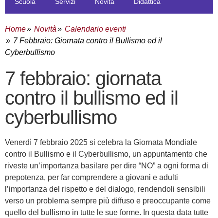
Scuola
Servizi
Novità
Didattica
Home
Novità
Calendario eventi
7 Febbraio: Giornata contro il Bullismo ed il
Cyberbullismo
7 febbraio: giornata
contro il bullismo ed il
cyberbullismo
Venerdì 7 febbraio 2025 si celebra la Giornata Mondiale
contro il Bullismo e il Cyberbullismo, un appuntamento che
riveste un’importanza basilare per dire “NO” a ogni forma di
prepotenza, per far comprendere a giovani e adulti
l’importanza del rispetto e del dialogo, rendendoli sensibili
verso un problema sempre più diffuso e preoccupante come
quello del bullismo in tutte le sue forme. In questa data tutte