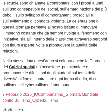
le scuole sono chiamate a confrontarsi con i propri alunni
sull’uso consapevole dei social, sull’emarginazione dei più
deboli, sullo sviluppo di comportamenti prosociali e
sull’evitamento di condotte violente. La celebrazione di
questa giornata permette al nostro Istituto di rinnovare
l’impegno costante che da sempre rivolge al fenomeno con
iniziative, sia all’ interno delle classi che attraverso percorsi
con figure esperte, volte a promuovere la qualità delle
relazioni.
Nella stessa data quest’anno si celebra anche la Giornata
dei
Calzini spaiati
un’occasione per stimolare e
promuovere le riflessioni degli studenti sul tema della
diversità al fine di contrastare ogni forma di odio, di cui il
bullismo e il cyberbullismo fanno parte.
7 Febbraio 2025_IOCampomarino_Giornata Mondiale
contro Bullismo_Cyberbullismo
A. Rocchia