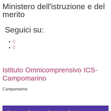
ministero dell'istruzione e del
merito
seguici su:
Istituto Omnicomprensivo ICS-
Campomarino
Campomarino