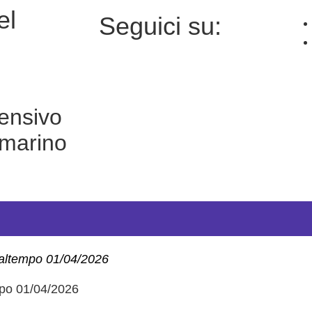
seguici su:
ensivo
marino
altempo 01/04/2026
mpo 01/04/2026