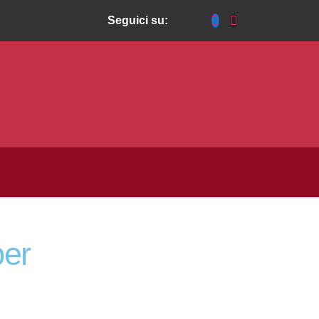
seguici su: