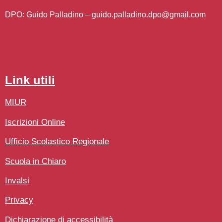
DPO: Guido Palladino –
guido.palladino.dpo@gmail.com
link utili
MIUR
Iscrizioni Online
Ufficio Scolastico Regionale
Scuola in Chiaro
Invalsi
Privacy
Dichiarazione di accessibilità