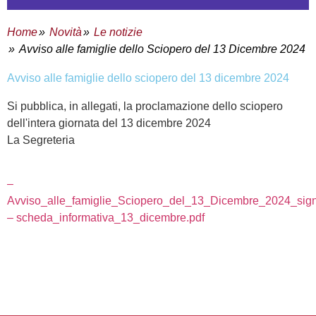
Home
Novità
Le notizie
Avviso alle famiglie dello Sciopero del 13 Dicembre 2024
avviso alle famiglie dello sciopero del 13 dicembre 2024
Si pubblica, in allegati, la proclamazione dello sciopero
dell'intera giornata del 13 dicembre 2024
La Segreteria
–
Avviso_alle_famiglie_Sciopero_del_13_Dicembre_2024_sign
– scheda_informativa_13_dicembre.pdf