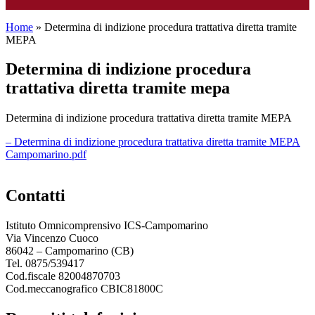
Home
»
Determina di indizione procedura trattativa diretta tramite
MEPA
determina di indizione procedura
trattativa diretta tramite mepa
Determina di indizione procedura trattativa diretta tramite MEPA
– Determina di indizione procedura trattativa diretta tramite MEPA
Campomarino.pdf
contatti
Istituto Omnicomprensivo ICS-Campomarino
Via Vincenzo Cuoco
86042 – Campomarino (CB)
Tel. 0875/539417
Cod.fiscale 82004870703
Cod.meccanografico CBIC81800C