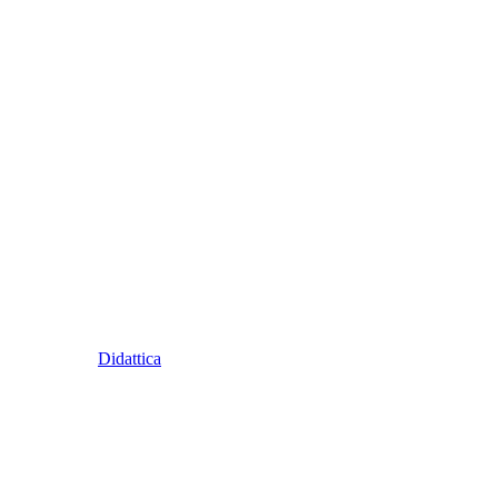
Didattica