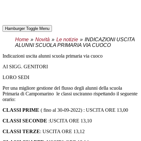
Hamburger Toggle Menu
Home
Novità
Le notizie
INDICAZIONI USCITA
ALUNNI SCUOLA PRIMARIA VIA CUOCO
indicazioni uscita alunni scuola primaria via cuoco
AI SIGG. GENITORI
LORO SEDI
Per una migliore gestione del flusso degli alunni della scuola
Primaria di Campomarino le classi usciranno rispettando il seguente
orario:
CLASSI PRIME
( fino al 30-09-2022) : USCITA ORE 13,00
CLASSI SECONDE
:USCITA ORE 13,10
CLASSI TERZE
: USCITA ORE 13,12